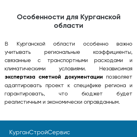
Особенности для Курганской
области
В Курганской области особенно важно
учитывать региональные коэффициенты,
связанные с транспортными расходами и
климатическими условиями. Независимая
экспертиза сметной документации
позволяет
адаптировать проект к специфике региона и
гарантировать, что бюджет будет
реалистичным и экономически оправданным.
КурганСтройСервис