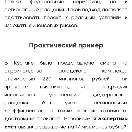
только федеральные нормативы, но и
региональные расценки. Такой подход позволяет
адаптировать проект к реальным условиям и
избежать финансовых рисков.
Практический пример
В Кургане была представлена смета на
строительство складского комплекса
стоимостью 220 миллионов рублей. При
проверке выяснилось, что подрядчик
использовал устаревшие федеральные
расценки без учета региональных
коэффициентов, а также завысил стоимость
доставки материалов. Независимая
экспертиза
смет
выявила завышение на 17 миллионов рублей.