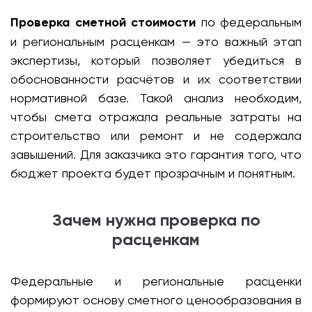
Проверка сметной стоимости
по федеральным
и региональным расценкам — это важный этап
экспертизы, который позволяет убедиться в
обоснованности расчётов и их соответствии
нормативной базе. Такой анализ необходим,
чтобы смета отражала реальные затраты на
строительство или ремонт и не содержала
завышений. Для заказчика это гарантия того, что
бюджет проекта будет прозрачным и понятным.
Зачем нужна проверка по
расценкам
Федеральные и региональные расценки
формируют основу сметного ценообразования в