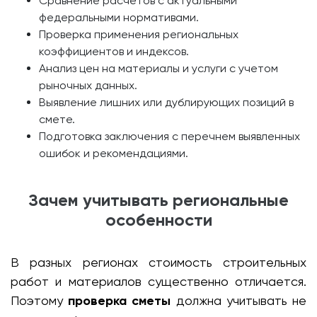
Сравнение расчетов с актуальными
федеральными нормативами.
Проверка применения региональных
коэффициентов и индексов.
Анализ цен на материалы и услуги с учетом
рыночных данных.
Выявление лишних или дублирующих позиций в
смете.
Подготовка заключения с перечнем выявленных
ошибок и рекомендациями.
Зачем учитывать региональные
особенности
В разных регионах стоимость строительных
работ и материалов существенно отличается.
Поэтому
проверка сметы
должна учитывать не