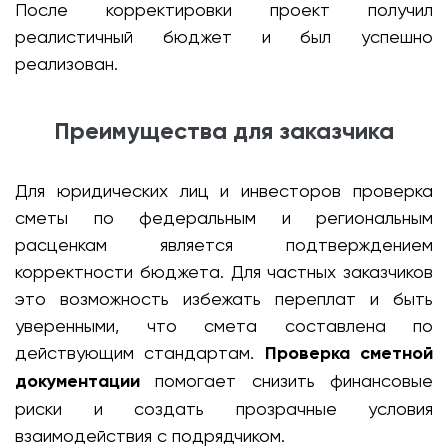
После корректировки проект получил
реалистичный бюджет и был успешно
реализован.
Преимущества для заказчика
Для юридических лиц и инвесторов проверка
сметы по федеральным и региональным
расценкам является подтверждением
корректности бюджета. Для частных заказчиков
это возможность избежать переплат и быть
уверенными, что смета составлена по
действующим стандартам.
Проверка сметной
документации
помогает снизить финансовые
риски и создать прозрачные условия
взаимодействия с подрядчиком.