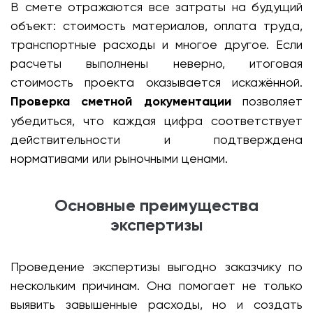
В смете отражаются все затраты на будущий
объект: стоимость материалов, оплата труда,
транспортные расходы и многое другое. Если
расчеты выполнены неверно, итоговая
стоимость проекта оказывается искажённой.
Проверка сметной документации
позволяет
убедиться, что каждая цифра соответствует
действительности и подтверждена
нормативами или рыночными ценами.
Основные преимущества
экспертизы
Проведение экспертизы выгодно заказчику по
нескольким причинам. Она помогает не только
выявить завышенные расходы, но и создать