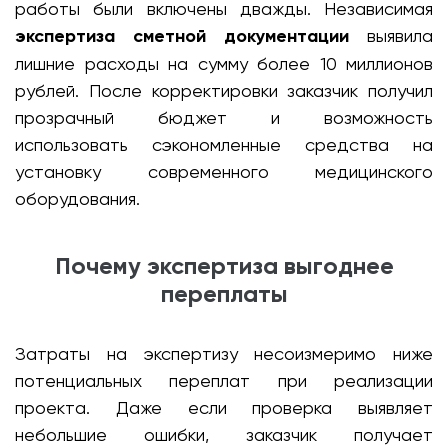
работы были включены дважды. Независимая
экспертиза сметной документации
выявила
лишние расходы на сумму более 10 миллионов
рублей. После корректировки заказчик получил
прозрачный бюджет и возможность
использовать сэкономленные средства на
установку современного медицинского
оборудования.
Почему экспертиза выгоднее
переплаты
Затраты на экспертизу несоизмеримо ниже
потенциальных переплат при реализации
проекта. Даже если проверка выявляет
небольшие ошибки, заказчик получает