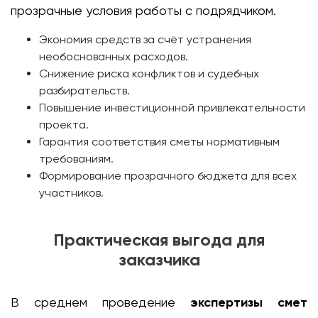
прозрачные условия работы с подрядчиком.
Экономия средств за счёт устранения
необоснованных расходов.
Снижение риска конфликтов и судебных
разбирательств.
Повышение инвестиционной привлекательности
проекта.
Гарантия соответствия сметы нормативным
требованиям.
Формирование прозрачного бюджета для всех
участников.
Практическая выгода для
заказчика
В среднем проведение
экспертизы смет